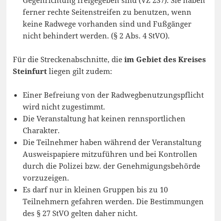
ferner rechte Seitenstreifen zu benutzen, wenn
keine Radwege vorhanden sind und Fußgänger
nicht behindert werden. (§ 2 Abs. 4 StVO).
Für die Streckenabschnitte, die
im Gebiet des Kreises
Steinfurt
liegen gilt zudem:
Einer Befreiung von der Radwegbenutzungspflicht
wird nicht zugestimmt.
Die Veranstaltung hat keinen rennsportlichen
Charakter.
Die Teilnehmer haben während der Veranstaltung
Ausweispapiere mitzuführen und bei Kontrollen
durch die Polizei bzw. der Genehmigungsbehörde
vorzuzeigen.
Es darf nur in kleinen Gruppen bis zu 10
Teilnehmern gefahren werden. Die Bestimmungen
des § 27 StVO gelten daher nicht.