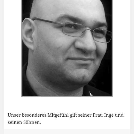
Unser besonderes Mitgefühl gilt seiner Frau Inge und
seinen Söhnen.