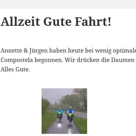
Allzeit Gute Fahrt!
Annette & Jürgen haben heute bei wenig optimal
Compostela begonnen. Wir drücken die Daumen 
Alles Gute.