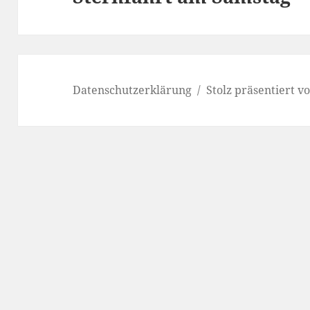
Beitrag:
Datenschutzerklärung
Stolz präsentiert 