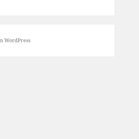
von WordPress