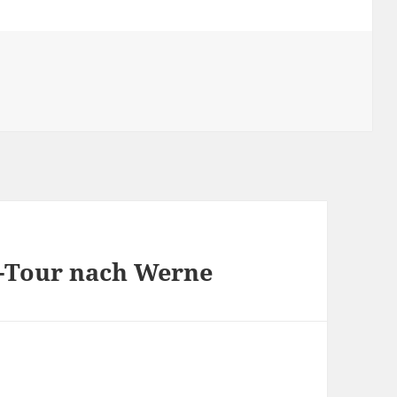
s-Tour nach Werne