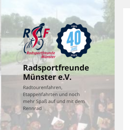
Radsportfreunde
Münster e.V.
Radtourenfahren,
Etappenfahrten und noch
mehr Spaß auf und mit dem
Rennrad