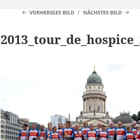
VORHERIGES BILD
NÄCHSTES BILD
2013_tour_de_hospice