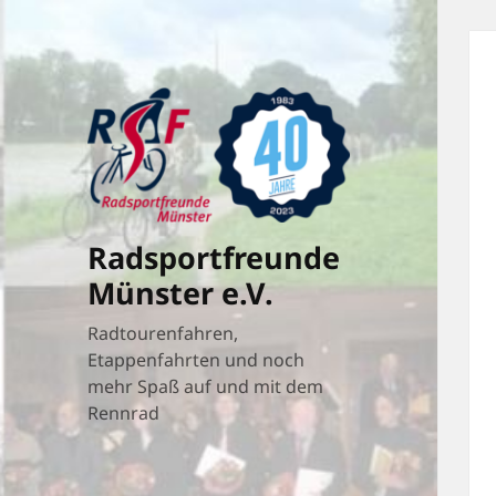
Radsportfreunde
Münster e.V.
Radtourenfahren,
Etappenfahrten und noch
mehr Spaß auf und mit dem
Rennrad