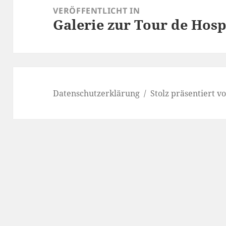
VERÖFFENTLICHT IN
Galerie zur Tour de Hosp
Datenschutzerklärung
Stolz präsentiert 