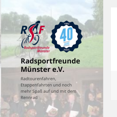
Radsportfreunde
Münster e.V.
Radtourenfahren,
Etappenfahrten und noch
mehr Spaß auf und mit dem
Rennrad