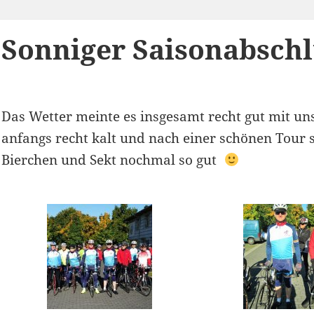
Sonniger Saisonabschl
Das Wetter meinte es insgesamt recht gut mit un
anfangs recht kalt und nach einer schönen Tour 
Bierchen und Sekt nochmal so gut