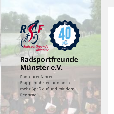
Radsportfreunde
Münster e.V.
Radtourenfahren,
Etappenfahrten und noch
mehr Spaß auf und mit dem
Rennrad