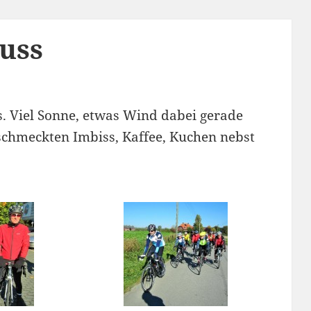
uss
s. Viel Sonne, etwas Wind dabei gerade
schmeckten Imbiss, Kaffee, Kuchen nebst