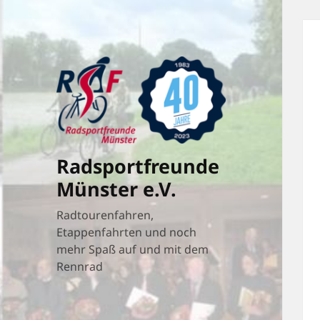
Radsportfreunde
Münster e.V.
Radtourenfahren,
Etappenfahrten und noch
mehr Spaß auf und mit dem
Rennrad