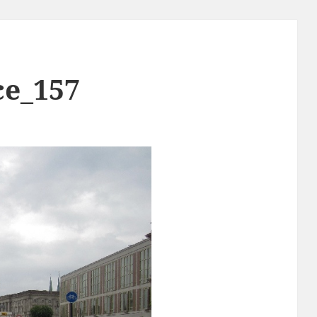
ce_157