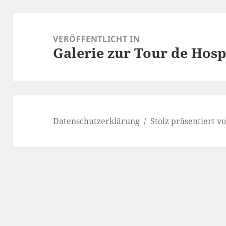
Beitragsnavigation
VERÖFFENTLICHT IN
Galerie zur Tour de Hosp
Datenschutzerklärung
Stolz präsentiert 