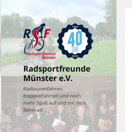
Radsportfreunde
Münster e.V.
Radtourenfahren,
Etappenfahrten und noch
mehr Spaß auf und mit dem
Rennrad