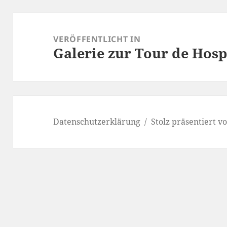
Beitragsnavigation
VERÖFFENTLICHT IN
Galerie zur Tour de Hosp
Datenschutzerklärung
Stolz präsentiert 