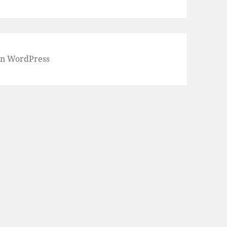
von WordPress