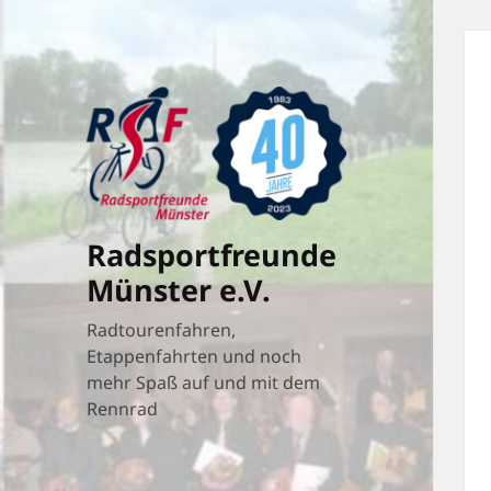
Radsportfreunde
Münster e.V.
Radtourenfahren,
Etappenfahrten und noch
mehr Spaß auf und mit dem
Rennrad