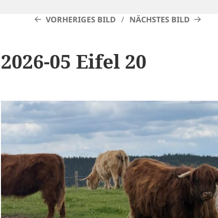
VORHERIGES BILD
NÄCHSTES BILD
2026-05 Eifel 20