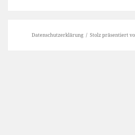
Datenschutzerklärung
Stolz präsentiert 