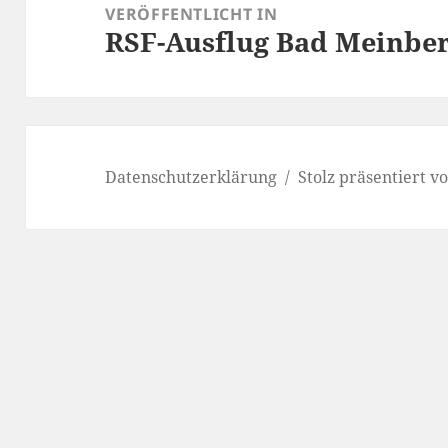
VERÖFFENTLICHT IN
RSF-Ausflug Bad Meinber
Datenschutzerklärung
Stolz präsentiert 