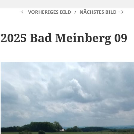
VORHERIGES BILD
NÄCHSTES BILD
2025 Bad Meinberg 09