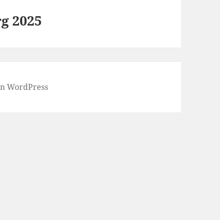
g 2025
von WordPress