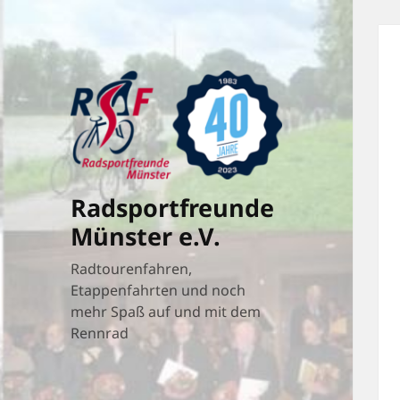
Radsportfreunde
Münster e.V.
Radtourenfahren,
Etappenfahrten und noch
mehr Spaß auf und mit dem
Rennrad