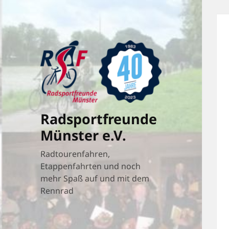
Radsportfreunde
Münster e.V.
Radtourenfahren,
Etappenfahrten und noch
mehr Spaß auf und mit dem
Rennrad