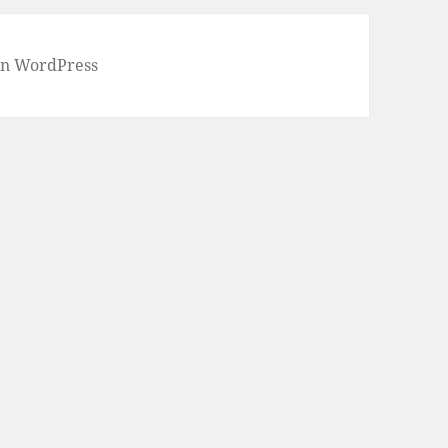
von WordPress