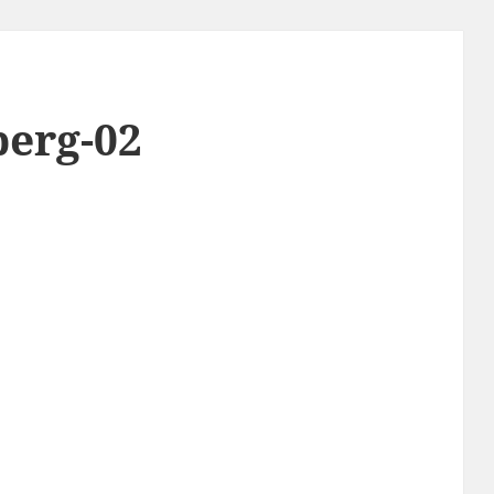
berg-02