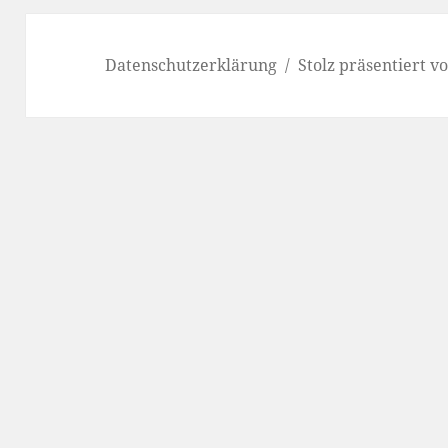
Datenschutzerklärung
Stolz präsentiert 