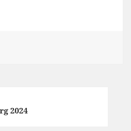
rg 2024