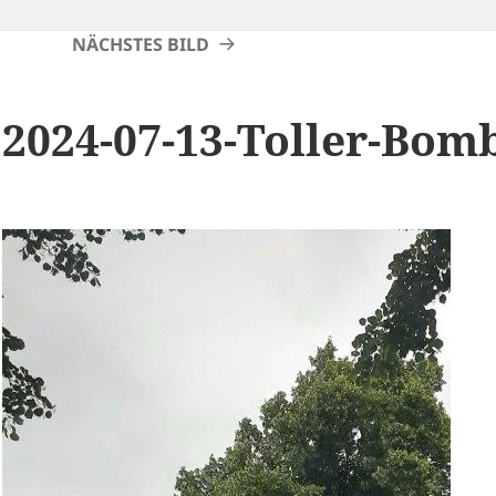
NÄCHSTES BILD
2024-07-13-Toller-Bom