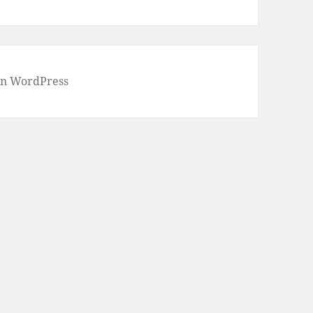
von WordPress