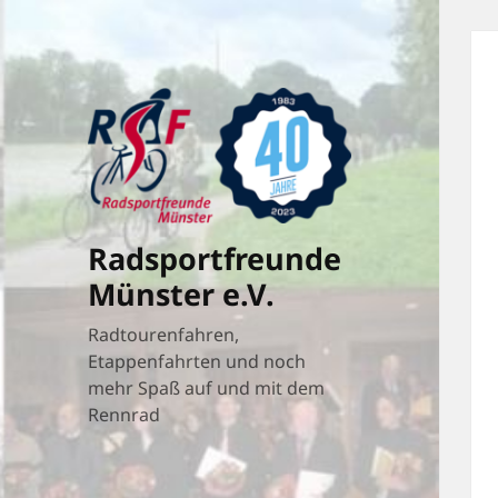
Radsportfreunde
Münster e.V.
Radtourenfahren,
Etappenfahrten und noch
mehr Spaß auf und mit dem
Rennrad