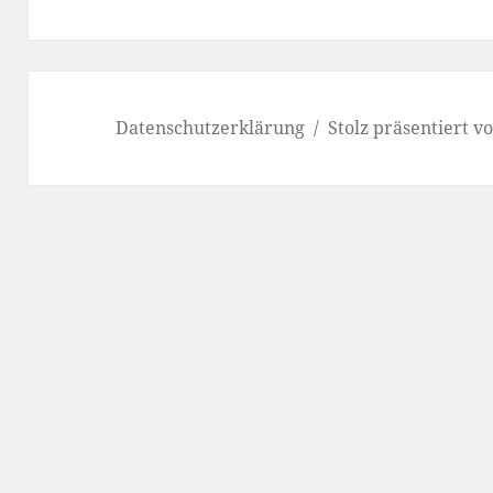
Datenschutzerklärung
Stolz präsentiert 