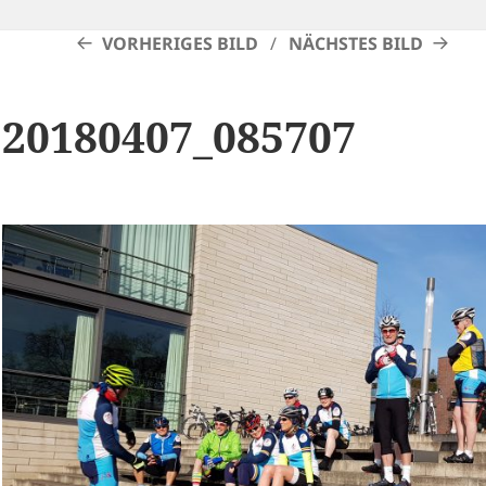
VORHERIGES BILD
NÄCHSTES BILD
20180407_085707