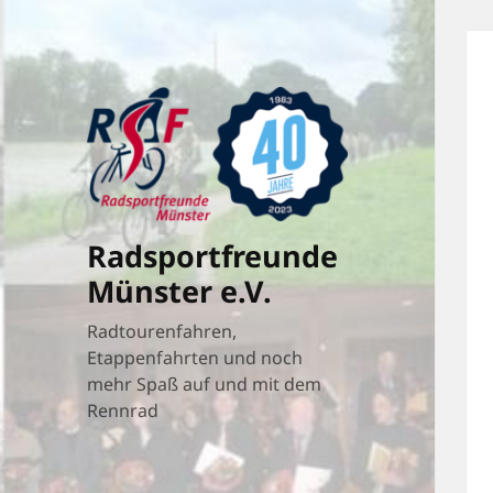
Radsportfreunde
Münster e.V.
Radtourenfahren,
Etappenfahrten und noch
mehr Spaß auf und mit dem
Rennrad