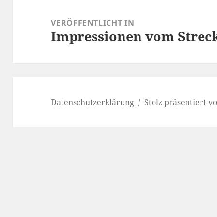
Beitragsnavigation
VERÖFFENTLICHT IN
Impressionen vom Streck
Datenschutzerklärung
Stolz präsentiert 