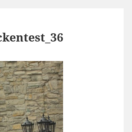
ckentest_36