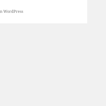
von WordPress