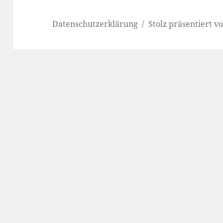
Datenschutzerklärung
Stolz präsentiert 