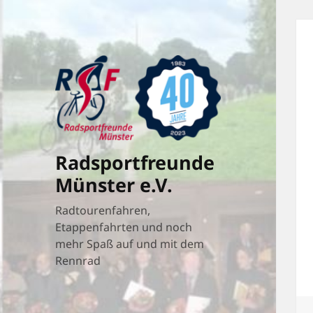
Radsportfreunde
Münster e.V.
Radtourenfahren,
Etappenfahrten und noch
mehr Spaß auf und mit dem
Rennrad