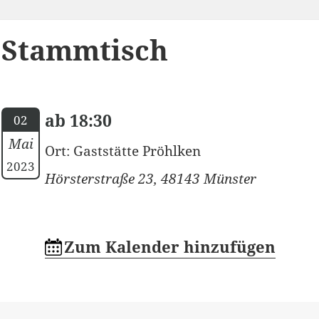
Stammtisch
ab 18:30
02
Mai
Ort: Gaststätte Pröhlken
2023
Hörsterstraße 23, 48143 Münster
Zum Kalender hinzufügen